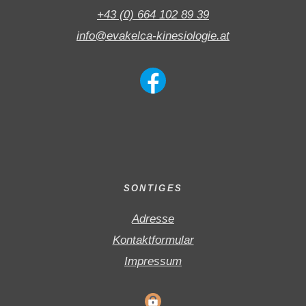
+43 (0) 664 102 89 39
info@evakelca-kinesiologie.at
SONTIGES
Adresse
Kontaktformular
Impressum