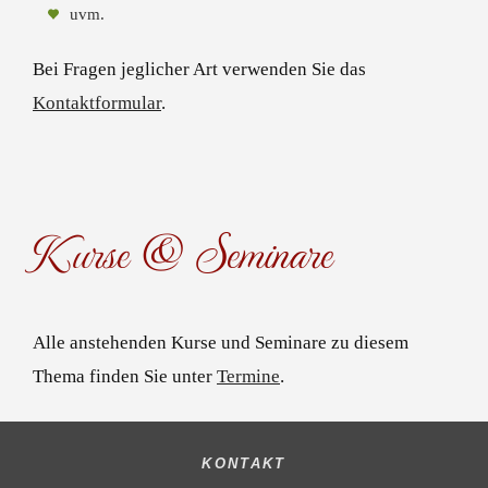
uvm.
Bei Fragen jeglicher Art verwenden Sie das
Kontaktformular
.
Kurse & Seminare
Alle anstehenden Kurse und Seminare zu diesem
Thema finden Sie unter
Termine
.
KONTAKT