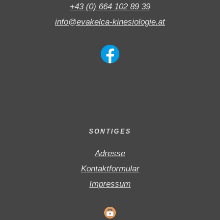
+43 (0) 664 102 89 39
info@evakelca-kinesiologie.at
SONTIGES
Adresse
Kontaktformular
Impressum