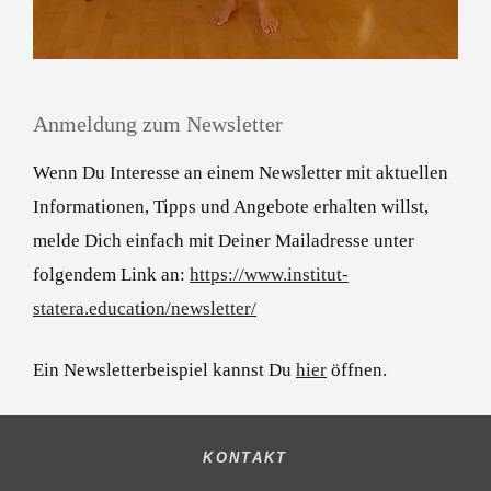
Anmeldung zum Newsletter
Wenn Du Interesse an einem Newsletter mit aktuellen
Informationen, Tipps und Angebote erhalten willst,
melde Dich einfach mit Deiner Mailadresse unter
folgendem Link an:
https://www.institut-
statera.education/newsletter/
Ein Newsletterbeispiel kannst Du
hier
öffnen.
KONTAKT