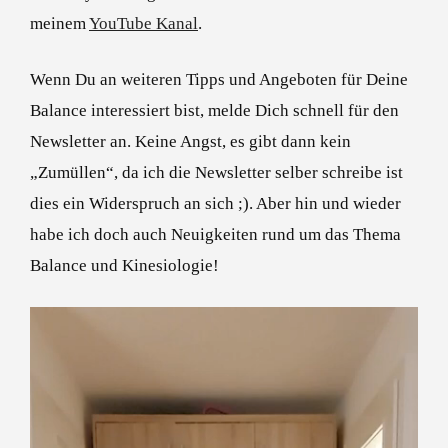
meinem
YouTube Kanal
.
Wenn Du an weiteren Tipps und Angeboten für Deine
Balance interessiert bist, melde Dich schnell für den
Newsletter an. Keine Angst, es gibt dann kein
„Zumüllen“, da ich die Newsletter selber schreibe ist
dies ein Widerspruch an sich ;). Aber hin und wieder
habe ich doch auch Neuigkeiten rund um das Thema
Balance und Kinesiologie!