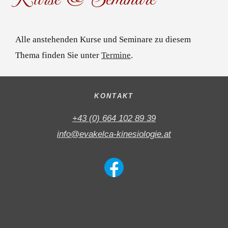
Alle anstehenden Kurse und Seminare zu diesem
Thema finden Sie unter
Termine
.
KONTAKT
+43 (0) 664 102 89 39
info@evakelca-kinesiologie.at