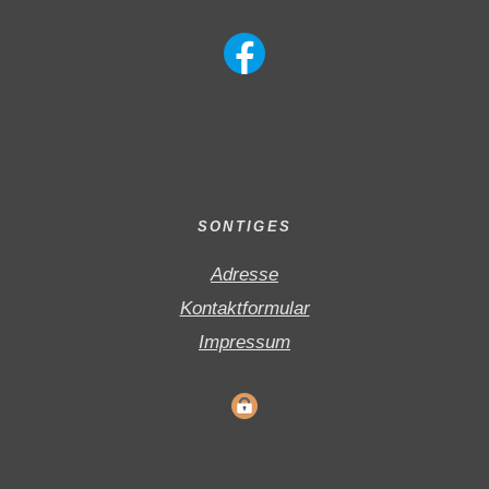
SONTIGES
Adresse
Kontaktformular
Impressum