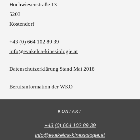
Hochwiesenstraße 13
5203
Köstendorf
+43 (0) 664 102 89 39
info@evakelca-kinesiologie.at
Datenschutzerklärung Stand Mai 2018
Berufsinformation der WKO
KONTAKT
+43 (0) 664 102 89 39
info@evakelca-kinesiologie.at